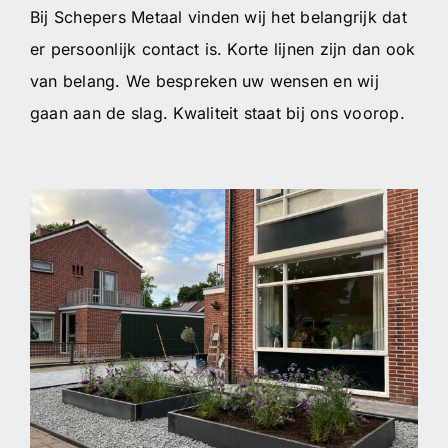
Bij Schepers Metaal vinden wij het belangrijk dat
er persoonlijk contact is. Korte lijnen zijn dan ook
van belang. We bespreken uw wensen en wij
gaan aan de slag. Kwaliteit staat bij ons voorop.