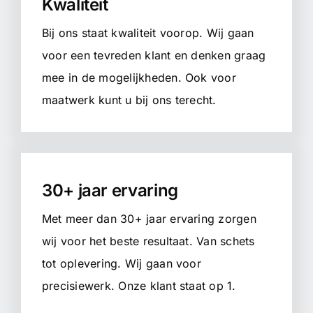
Kwaliteit
Bij ons staat kwaliteit voorop. Wij gaan
voor een tevreden klant en denken graag
mee in de mogelijkheden. Ook voor
maatwerk kunt u bij ons terecht.
30+ jaar ervaring
Met meer dan 30+ jaar ervaring zorgen
wij voor het beste resultaat. Van schets
tot oplevering. Wij gaan voor
precisiewerk. Onze klant staat op 1.