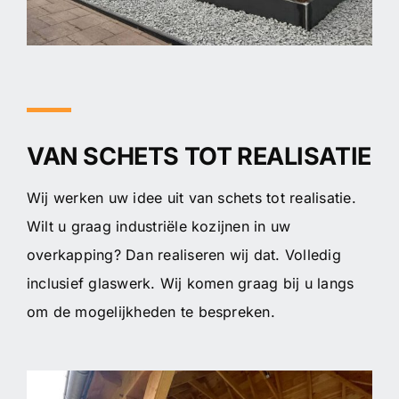
VAN SCHETS TOT REALISATIE
Wij werken uw idee uit van schets tot realisatie.
Wilt u graag industriële kozijnen in uw
overkapping? Dan realiseren wij dat. Volledig
inclusief glaswerk. Wij komen graag bij u langs
om de mogelijkheden te bespreken.