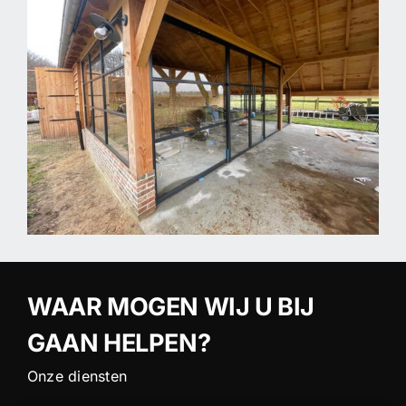
WAAR MOGEN WIJ U BIJ
GAAN HELPEN?
Onze diensten