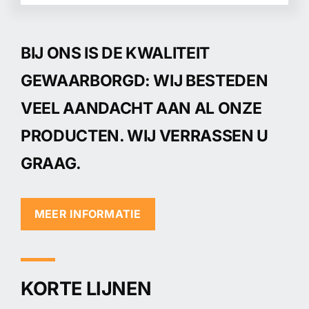
BIJ ONS IS DE KWALITEIT
GEWAARBORGD: WIJ BESTEDEN
VEEL AANDACHT AAN AL ONZE
PRODUCTEN. WIJ VERRASSEN U
GRAAG.
MEER INFORMATIE
KORTE LIJNEN