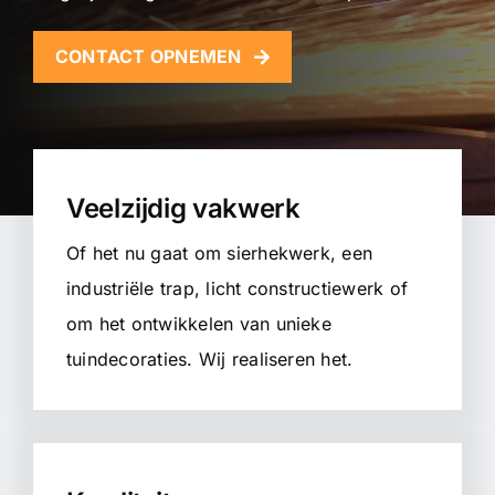
CONTACT OPNEMEN
Veelzijdig vakwerk
Of het nu gaat om sierhekwerk, een
industriële trap, licht constructiewerk of
om het ontwikkelen van unieke
tuindecoraties. Wij realiseren het.