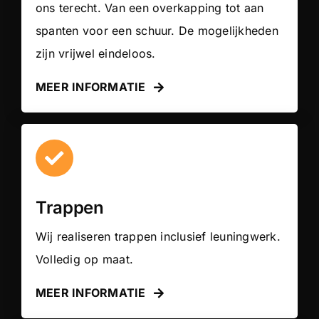
ons terecht. Van een overkapping tot aan
spanten voor een schuur. De mogelijkheden
zijn vrijwel eindeloos.
MEER INFORMATIE
Trappen
Wij realiseren trappen inclusief leuningwerk.
Volledig op maat.
MEER INFORMATIE