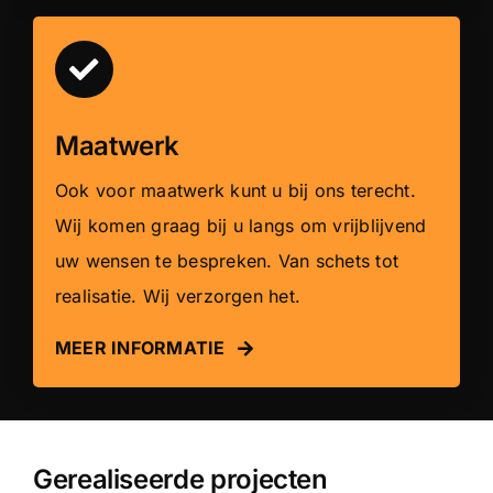
Maatwerk
Ook voor maatwerk kunt u bij ons terecht.
Wij komen graag bij u langs om vrijblijvend
uw wensen te bespreken. Van schets tot
realisatie. Wij verzorgen het.
MEER INFORMATIE
Gerealiseerde projecten