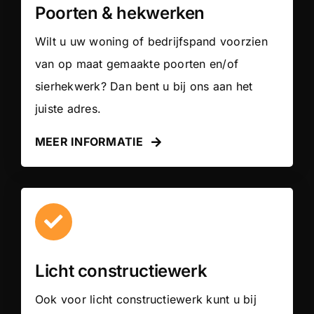
Poorten & hekwerken
Wilt u uw woning of bedrijfspand voorzien
van op maat gemaakte poorten en/of
sierhekwerk? Dan bent u bij ons aan het
juiste adres.
MEER INFORMATIE
Licht constructiewerk
Ook voor licht constructiewerk kunt u bij