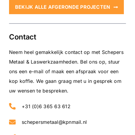
BEKIJK ALLE AFGERONDE PROJECTEN
Contact
Neem heel gemakkelijk contact op met Schepers
Metaal & Laswerkzaamheden. Bel ons op, stuur
ons een e-mail of maak een afspraak voor een
kop koffie. We gaan graag met u in gesprek om
uw wensen te bespreken.
+31 (0)6 365 63 612
schepersmetaal@kpnmail.nl