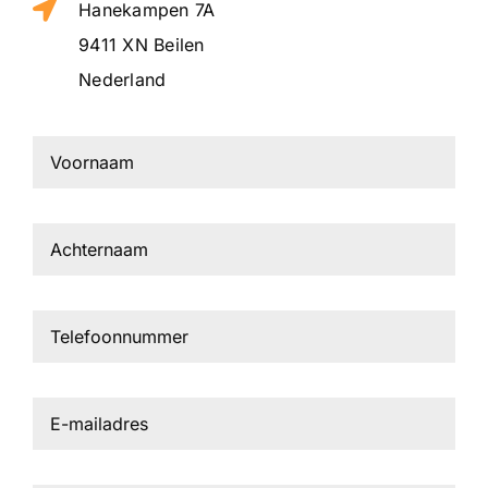
Hanekampen 7A
9411 XN Beilen
Nederland