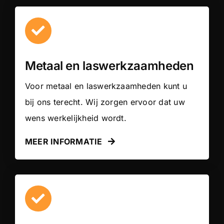
Metaal en laswerkzaamheden
Voor metaal en laswerkzaamheden kunt u
bij ons terecht. Wij zorgen ervoor dat uw
wens werkelijkheid wordt.
MEER INFORMATIE