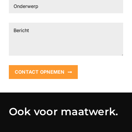
CONTACT OPNEMEN
Ook voor maatwerk.