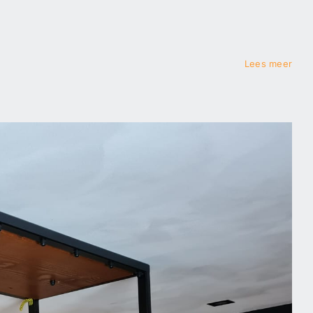
Lees meer