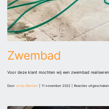
Zwembad
Voor deze klant mochten wij een zwembad realiseren. 
Door
Jordy Blanken
|
11 november 2022
|
Reacties uitgeschakel