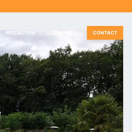
PROJECTEN
OVER ONS
CONTACT