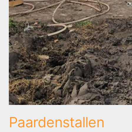
Paardenstallen