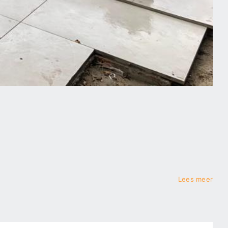
Lees meer